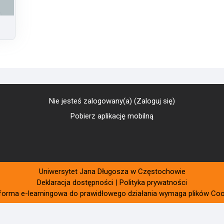
Nie jesteś zalogowany(a) (
Zaloguj się
)
Pobierz aplikację mobilną
Uniwersytet Jana Długosza w Częstochowie
Deklaracja dostępności
|
Polityka prywatności
rforma e-learningowa do prawidłowego działania wymaga plików Coo