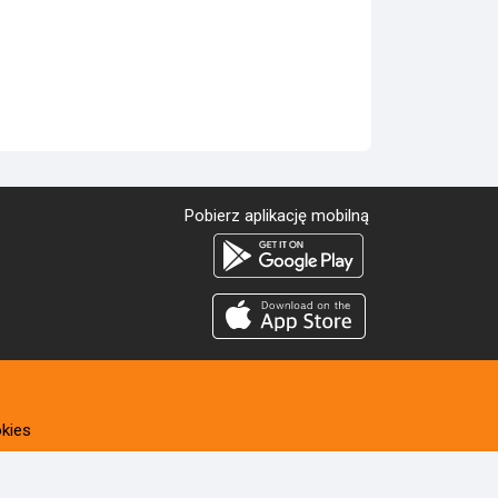
Pobierz aplikację mobilną
kies