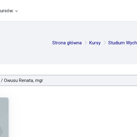
kursów:
Strona główna
Kursy
Studium Wych