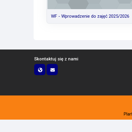
WF - Wprowadzenie do zajęć 2025/2026
Skontaktuj się z nami
Pla