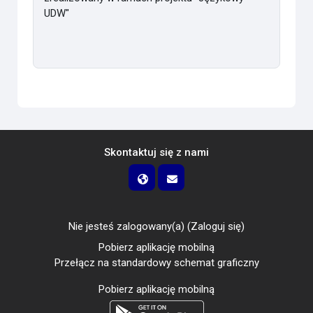
UDW"
Skontaktuj się z nami
Nie jesteś zalogowany(a) (
Zaloguj się
)
Pobierz aplikację mobilną
Przełącz na standardowy schemat graficzny
Pobierz aplikację mobilną