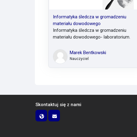
Informatyka śledcza w gromadzeniu
materiału dowodowego
Informatyka śledcza w gromadzeniu
materiału dowodowego- laboratorium.
Marek Bentkowski
Nauczyciel
Skontaktuj się z nami