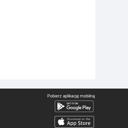
Pobierz aplikację mobilną