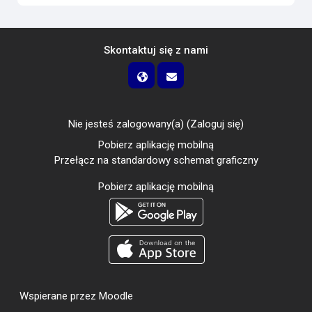
Skontaktuj się z nami
Nie jesteś zalogowany(a) (
Zaloguj się
)
Pobierz aplikację mobilną
Przełącz na standardowy schemat graficzny
Pobierz aplikację mobilną
Wspierane przez
Moodle