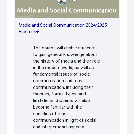
Media and Social Communication 2024/2025
Erasmus+
The course will enable students
to gain general knowledge about
the history of media and their role
in the modern world, as well as
fundamental issues of social
communication and mass
communication, including their
theories, forms, types, and
limitations. Students will also
become familiar with the
specifics of mass
communication in light of social
and interpersonal aspects.