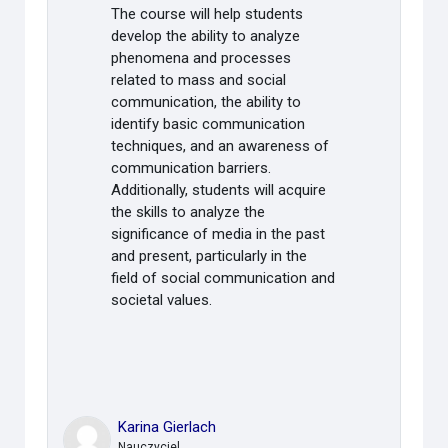
The course will help students
develop the ability to analyze
phenomena and processes
related to mass and social
communication, the ability to
identify basic communication
techniques, and an awareness of
communication barriers.
Additionally, students will acquire
the skills to analyze the
significance of media in the past
and present, particularly in the
field of social communication and
societal values.
Karina Gierlach
Nauczyciel