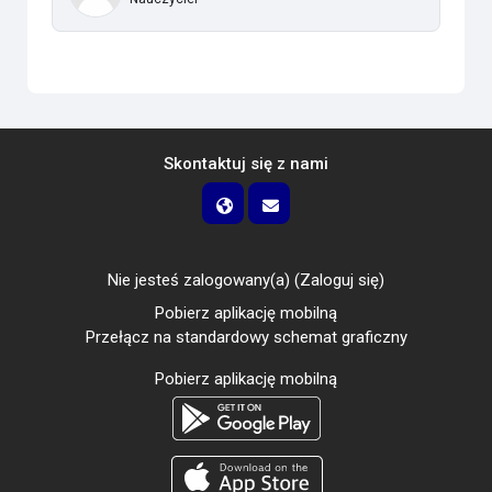
Skontaktuj się z nami
Nie jesteś zalogowany(a) (
Zaloguj się
)
Pobierz aplikację mobilną
Przełącz na standardowy schemat graficzny
Pobierz aplikację mobilną