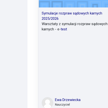
Symulacje rozpraw sądowych karnych
2025/2026
Warsztaty z symulacji rozpraw sądowych
karnych - e-
test
Ewa Drzewiecka
Nauczyciel